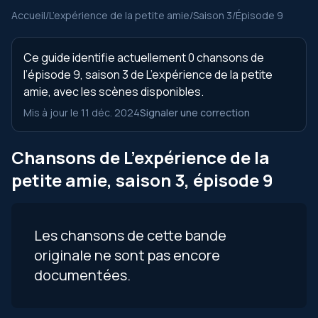
Accueil
/
L’expérience de la petite amie
/
Saison 3
/
Épisode 9
Ce guide identifie actuellement 0 chansons de
l’épisode 9, saison 3 de L’expérience de la petite
amie, avec les scènes disponibles.
Mis à jour le 11 déc. 2024
Signaler une correction
Chansons de L’expérience de la
petite amie, saison 3, épisode 9
Les chansons de cette bande
originale ne sont pas encore
documentées.