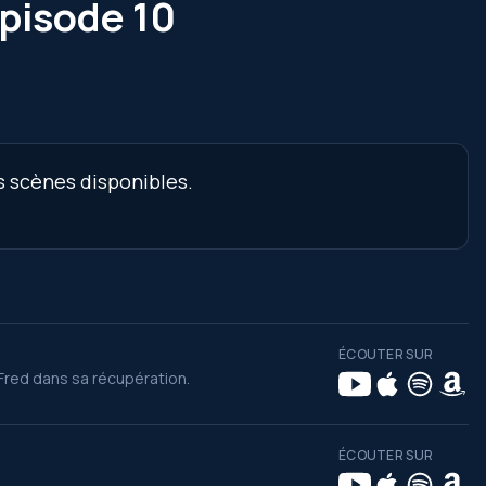
épisode 10
s scènes disponibles.
ÉCOUTER SUR
Fred dans sa récupération.
ÉCOUTER SUR