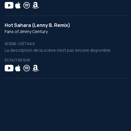
Hot Sahara (Lenny B. Remix)
Fans of Jimmy Century
SCÈNE / DÉTAILS
La description de la scène n’est pas encore disponible.
ÉCOUTER SUR