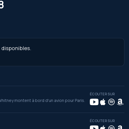
8
 disponibles.
ÉCOUTER SUR
hitney montent à bord d'un avion pour Paris.
ÉCOUTER SUR