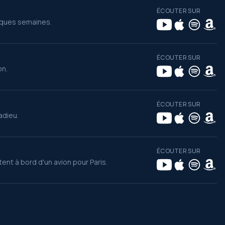
ÉCOUTER SUR
elques semaines.
ÉCOUTER SUR
on.
ÉCOUTER SUR
adieu.
ÉCOUTER SUR
ent à bord d'un avion pour Paris.