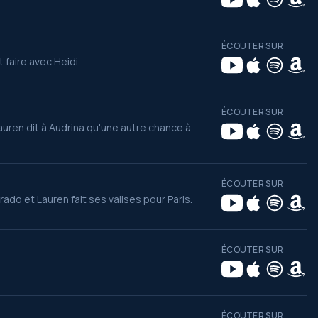
ÉCOUTER SUR
faire avec Heidi.
ÉCOUTER SUR
uren dit à Audrina qu'une autre chance à
ÉCOUTER SUR
ado et Lauren fait ses valises pour Paris.
ÉCOUTER SUR
ÉCOUTER SUR