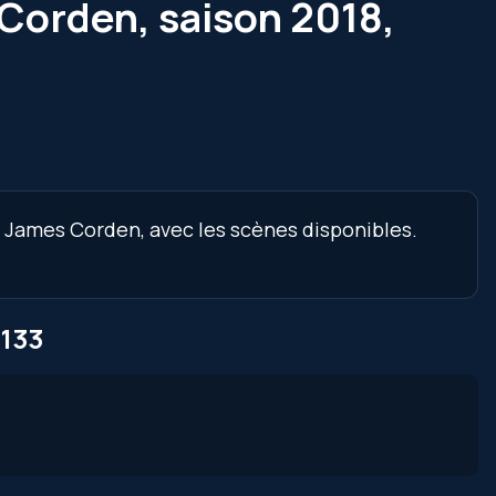
Corden, saison 2018,
c James Corden, avec les scènes disponibles.
 133