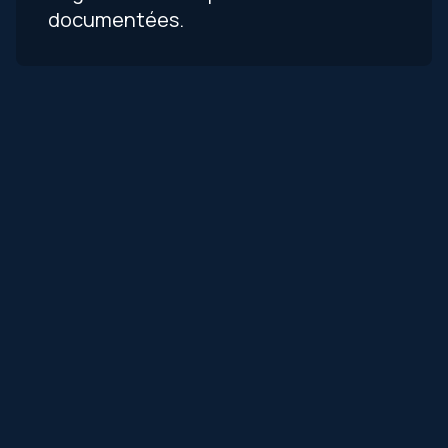
documentées.