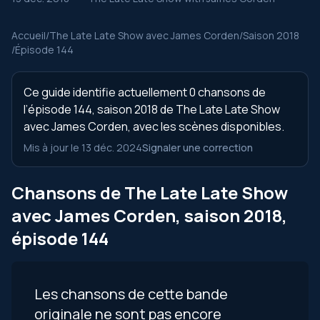
Accueil
/
The Late Late Show avec James Corden
/
Saison 2018
/
Épisode 144
Ce guide identifie actuellement 0 chansons de
l’épisode 144, saison 2018 de The Late Late Show
avec James Corden, avec les scènes disponibles.
Mis à jour le 13 déc. 2024
Signaler une correction
Chansons de The Late Late Show
avec James Corden, saison 2018,
épisode 144
Les chansons de cette bande
originale ne sont pas encore