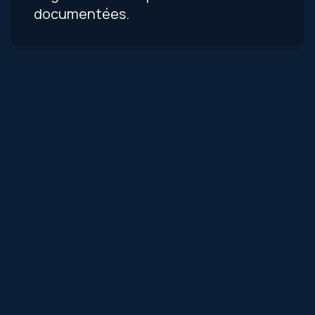
documentées.