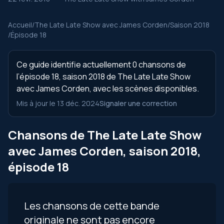
Accueil
/
The Late Late Show avec James Corden
/
Saison 2018
/
Épisode 18
Ce guide identifie actuellement 0 chansons de
l’épisode 18, saison 2018 de The Late Late Show
avec James Corden, avec les scènes disponibles.
Mis à jour le 13 déc. 2024
Signaler une correction
Chansons de The Late Late Show
avec James Corden, saison 2018,
épisode 18
Les chansons de cette bande
originale ne sont pas encore