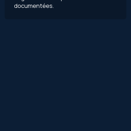
documentées.