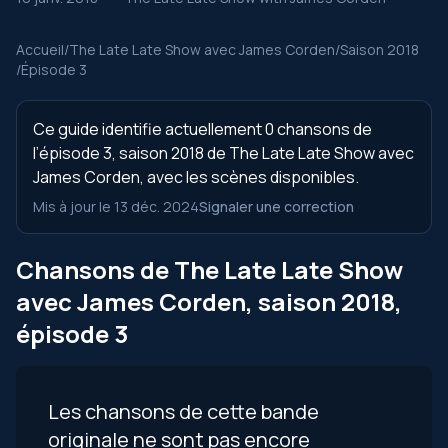
Accueil
/
The Late Late Show avec James Corden
/
Saison 2018
/
Épisode 3
Ce guide identifie actuellement 0 chansons de
l’épisode 3, saison 2018 de The Late Late Show avec
James Corden, avec les scènes disponibles.
Mis à jour le 13 déc. 2024
Signaler une correction
Chansons de The Late Late Show
avec James Corden, saison 2018,
épisode 3
Les chansons de cette bande
originale ne sont pas encore