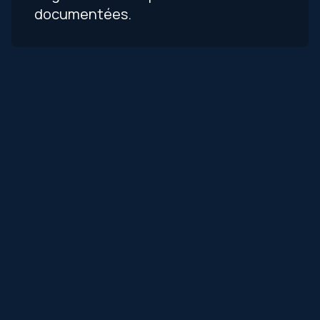
documentées.