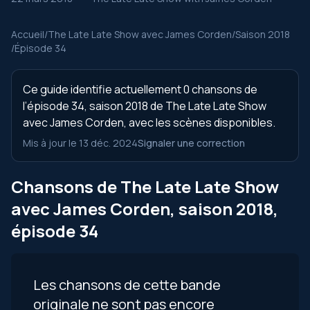
Accueil
/
The Late Late Show avec James Corden
/
Saison 2018
/
Épisode 34
Ce guide identifie actuellement 0 chansons de
l’épisode 34, saison 2018 de The Late Late Show
avec James Corden, avec les scènes disponibles.
Mis à jour le 13 déc. 2024
Signaler une correction
Chansons de The Late Late Show
avec James Corden, saison 2018,
épisode 34
Les chansons de cette bande
originale ne sont pas encore