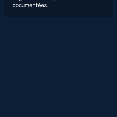
documentées.