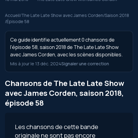
Accueil
/
The Late Late Show avec James Corden
/
Saison 2018
/
Épisode 58
Ce guide identifie actuellement 0 chansons de
l’épisode 58, saison 2018 de The Late Late Show
avec James Corden, avec les scènes disponibles.
Mis à jour le 13 déc. 2024
Signaler une correction
Chansons de The Late Late Show
avec James Corden, saison 2018,
épisode 58
Les chansons de cette bande
originale ne sont pas encore