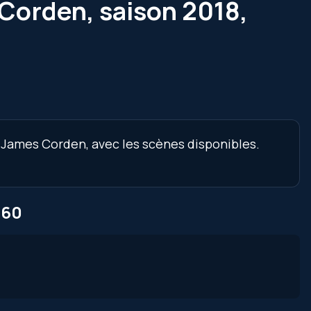
Corden, saison 2018,
 James Corden, avec les scènes disponibles.
 60