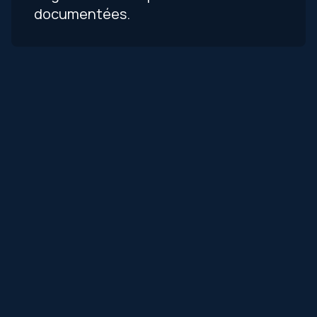
documentées.