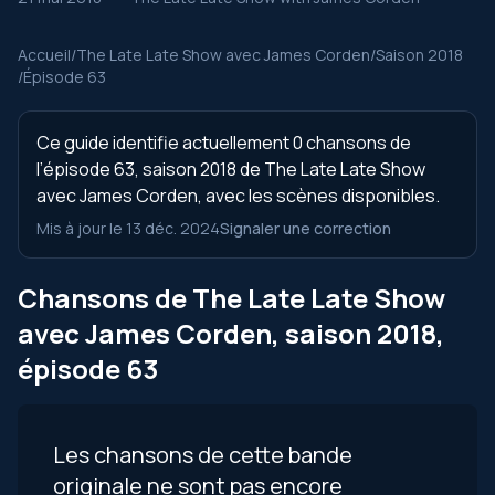
Accueil
/
The Late Late Show avec James Corden
/
Saison 2018
/
Épisode 63
Ce guide identifie actuellement 0 chansons de
l’épisode 63, saison 2018 de The Late Late Show
avec James Corden, avec les scènes disponibles.
Mis à jour le 13 déc. 2024
Signaler une correction
Chansons de The Late Late Show
avec James Corden, saison 2018,
épisode 63
Les chansons de cette bande
originale ne sont pas encore