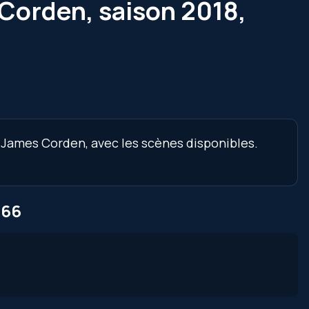
Corden, saison 2018,
 James Corden, avec les scènes disponibles.
 66