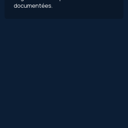
documentées.