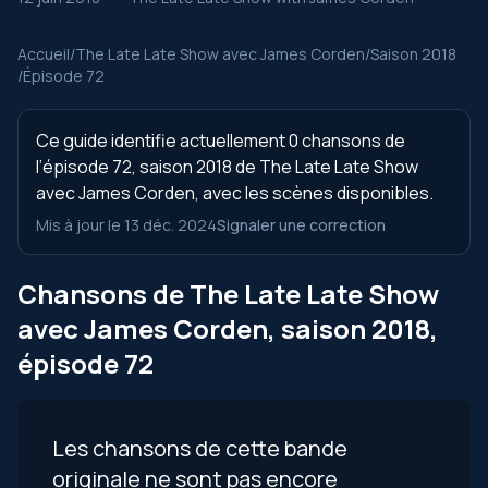
Accueil
/
The Late Late Show avec James Corden
/
Saison 2018
/
Épisode 72
Ce guide identifie actuellement 0 chansons de
l’épisode 72, saison 2018 de The Late Late Show
avec James Corden, avec les scènes disponibles.
Mis à jour le 13 déc. 2024
Signaler une correction
Chansons de The Late Late Show
avec James Corden, saison 2018,
épisode 72
Les chansons de cette bande
originale ne sont pas encore