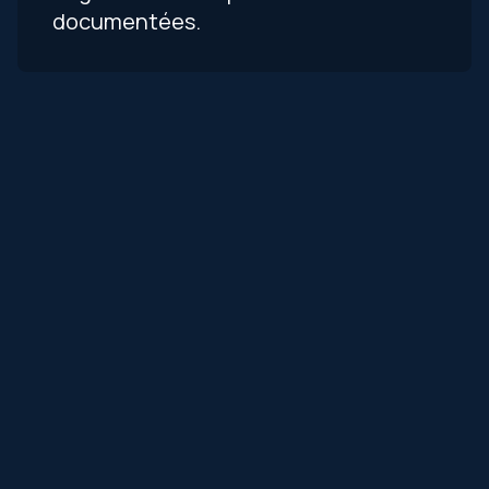
documentées.