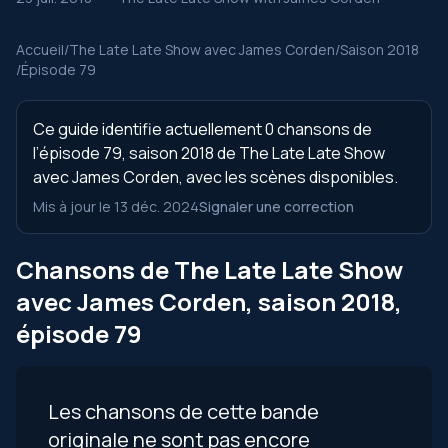
Accueil
/
The Late Late Show avec James Corden
/
Saison 2018
/
Épisode 79
Ce guide identifie actuellement 0 chansons de
l’épisode 79, saison 2018 de The Late Late Show
avec James Corden, avec les scènes disponibles.
Mis à jour le 13 déc. 2024
Signaler une correction
Chansons de The Late Late Show
avec James Corden, saison 2018,
épisode 79
Les chansons de cette bande
originale ne sont pas encore