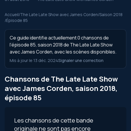
Accueil
/
The Late Late Show avec James Corden
/
Saison 2018
/
Épisode 85
Ce guide identifie actuellement 0 chansons de
l’épisode 85, saison 2018 de The Late Late Show
avec James Corden, avec les scènes disponibles.
Mis à jour le 13 déc. 2024
Signaler une correction
Chansons de The Late Late Show
avec James Corden, saison 2018,
épisode 85
Les chansons de cette bande
originale ne sont pas encore