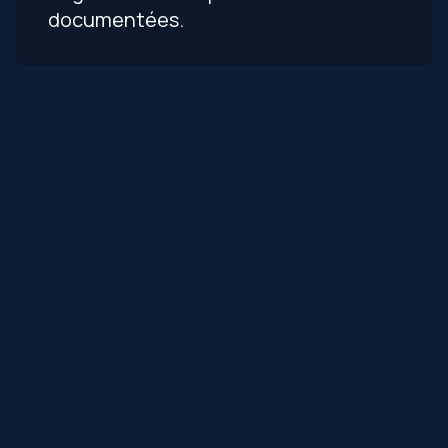
documentées.