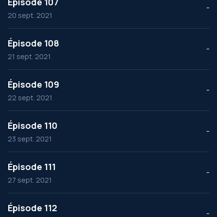
Épisode 107
--
20 sept. 2021
Épisode 108
--
21 sept. 2021
Épisode 109
--
22 sept. 2021
Épisode 110
--
23 sept. 2021
Épisode 111
--
27 sept. 2021
Épisode 112
--