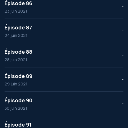
Épisode 86
--
23 juin 2021
Épisode 87
--
24 juin 2021
Épisode 88
--
28 juin 2021
Épisode 89
--
29 juin 2021
Épisode 90
--
30 juin 2021
Épisode 91
--