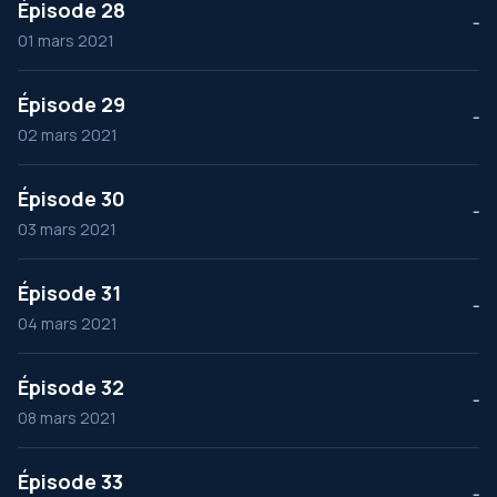
Épisode 28
--
01 mars 2021
Épisode 29
--
02 mars 2021
Épisode 30
--
03 mars 2021
Épisode 31
--
04 mars 2021
Épisode 32
--
08 mars 2021
Épisode 33
--