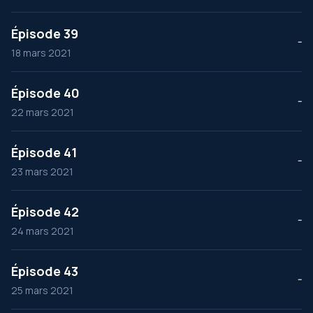
Épisode 39
--
18 mars 2021
Épisode 40
--
22 mars 2021
Épisode 41
--
23 mars 2021
Épisode 42
--
24 mars 2021
Épisode 43
--
25 mars 2021