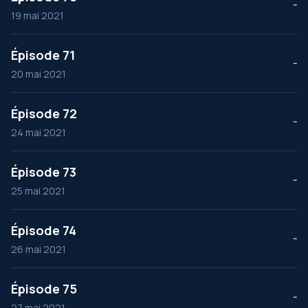
--
19 mai 2021
Épisode 71
--
20 mai 2021
Épisode 72
--
24 mai 2021
Épisode 73
--
25 mai 2021
Épisode 74
--
26 mai 2021
Épisode 75
--
27 mai 2021