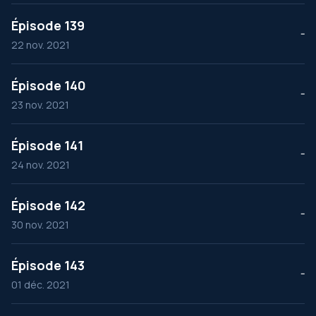
Épisode 139
--
22 nov. 2021
Épisode 140
--
23 nov. 2021
Épisode 141
--
24 nov. 2021
Épisode 142
--
30 nov. 2021
Épisode 143
--
01 déc. 2021