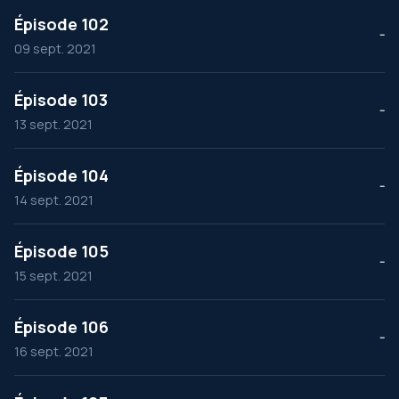
Épisode 102
--
09 sept. 2021
Épisode 103
--
13 sept. 2021
Épisode 104
--
14 sept. 2021
Épisode 105
--
15 sept. 2021
Épisode 106
--
16 sept. 2021