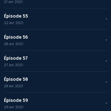
21 avr. 2021
Épisode 55
--
22 avr. 2021
Épisode 56
--
26 avr. 2021
Épisode 57
--
27 avr. 2021
Épisode 58
--
28 avr. 2021
Épisode 59
--
29 avr. 2021