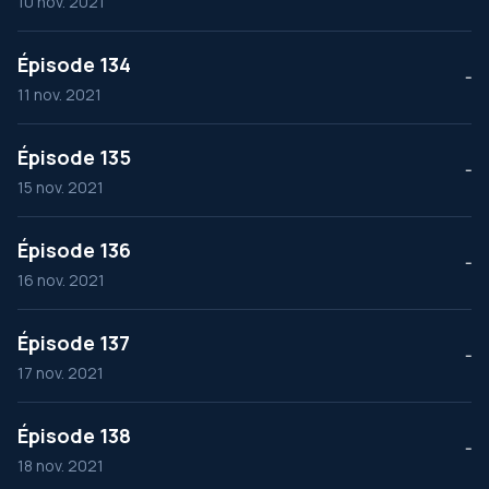
10 nov. 2021
Épisode 134
--
11 nov. 2021
Épisode 135
--
15 nov. 2021
Épisode 136
--
16 nov. 2021
Épisode 137
--
17 nov. 2021
Épisode 138
--
18 nov. 2021