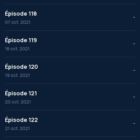
Épisode 118
--
07 oct. 2021
Épisode 119
--
18 oct. 2021
Épisode 120
--
19 oct. 2021
Épisode 121
--
20 oct. 2021
Épisode 122
--
21 oct. 2021