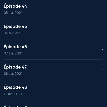
Épisode 44
--
05 avr. 2021
Épisode 45
--
06 avr. 2021
Épisode 46
--
07 avr. 2021
Épisode 47
--
08 avr. 2021
Épisode 48
--
12 avr. 2021