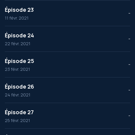
Épisode 23
--
11 févr. 2021
Épisode 24
--
22 févr. 2021
Épisode 25
--
23 févr. 2021
Épisode 26
--
24 févr. 2021
Épisode 27
--
25 févr. 2021