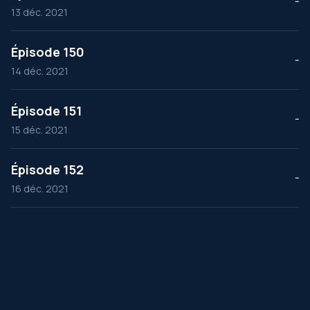
--
13 déc. 2021
Épisode 150
--
14 déc. 2021
Épisode 151
--
15 déc. 2021
Épisode 152
--
16 déc. 2021