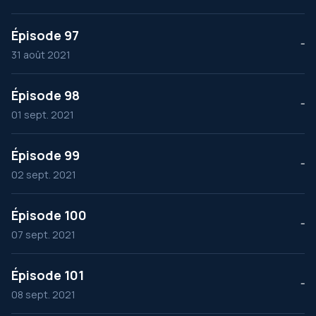
Épisode 97
--
31 août 2021
Épisode 98
--
01 sept. 2021
Épisode 99
--
02 sept. 2021
Épisode 100
--
07 sept. 2021
Épisode 101
--
08 sept. 2021