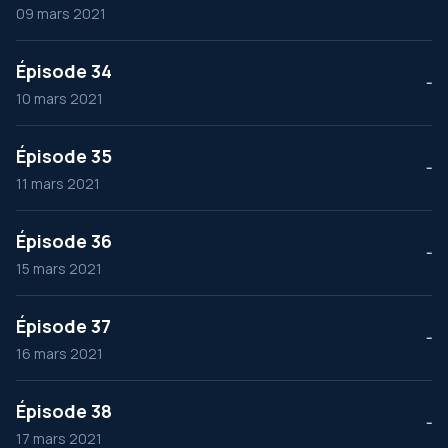
09 mars 2021
Épisode 34
--
10 mars 2021
Épisode 35
--
11 mars 2021
Épisode 36
--
15 mars 2021
Épisode 37
--
16 mars 2021
Épisode 38
--
17 mars 2021