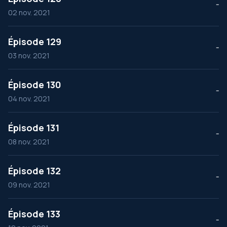
--
02 nov. 2021
Épisode 129
--
03 nov. 2021
Épisode 130
--
04 nov. 2021
Épisode 131
--
08 nov. 2021
Épisode 132
--
09 nov. 2021
Épisode 133
--