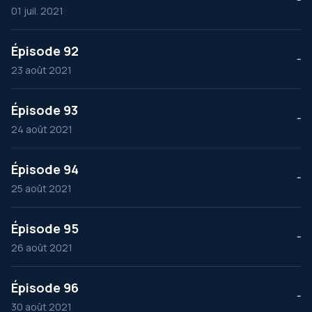
01 juil. 2021
Épisode 92
--
23 août 2021
Épisode 93
--
24 août 2021
Épisode 94
--
25 août 2021
Épisode 95
--
26 août 2021
Épisode 96
--
30 août 2021