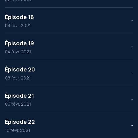
Épisode 18
--
03 févr. 2021
Épisode 19
--
04 févr. 2021
Épisode 20
--
08 févr. 2021
Épisode 21
--
09 févr. 2021
Épisode 22
--
10 févr. 2021