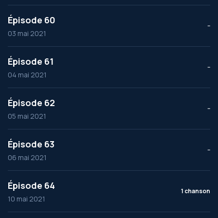
Épisode 60
--
03 mai 2021
Épisode 61
--
04 mai 2021
Épisode 62
--
05 mai 2021
Épisode 63
--
06 mai 2021
Épisode 64
1 chanson
10 mai 2021