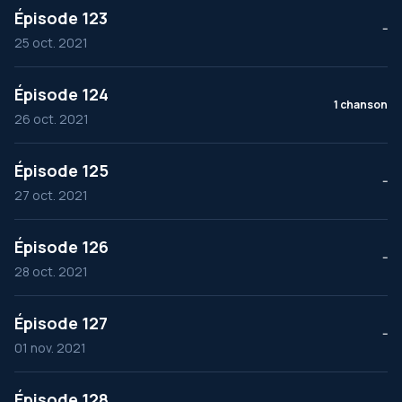
Épisode 123
--
25 oct. 2021
Épisode 124
1 chanson
26 oct. 2021
Épisode 125
--
27 oct. 2021
Épisode 126
--
28 oct. 2021
Épisode 127
--
01 nov. 2021
Épisode 128