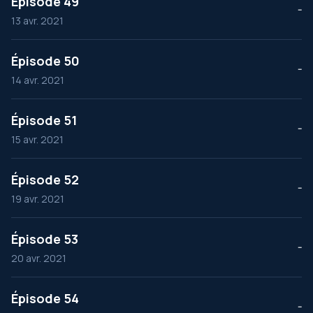
Épisode 49
--
13 avr. 2021
Épisode 50
--
14 avr. 2021
Épisode 51
--
15 avr. 2021
Épisode 52
--
19 avr. 2021
Épisode 53
--
20 avr. 2021
Épisode 54
--