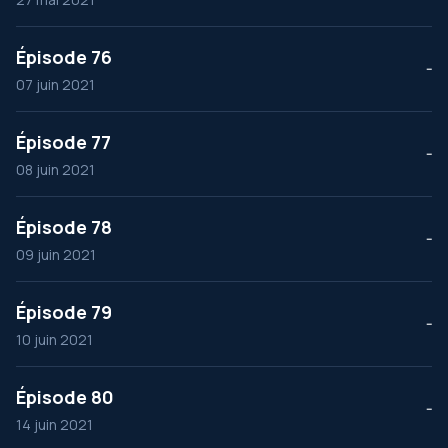
Épisode 76
--
07 juin 2021
Épisode 77
--
08 juin 2021
Épisode 78
--
09 juin 2021
Épisode 79
--
10 juin 2021
Épisode 80
--
14 juin 2021