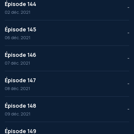
Épisode 144
--
02 déc. 2021
Épisode 145
--
06 déc. 2021
Épisode 146
--
07 déc. 2021
Épisode 147
--
08 déc. 2021
Épisode 148
--
09 déc. 2021
Épisode 149