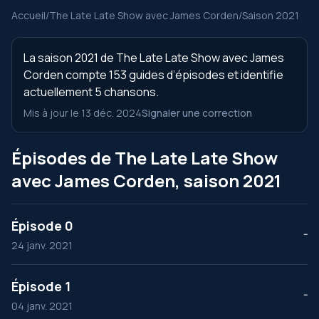
Accueil
/
The Late Late Show avec James Corden
/
Saison 2021
La saison 2021 de The Late Late Show avec James
Corden compte 153 guides d’épisodes et identifie
actuellement 5 chansons.
Mis à jour le 13 déc. 2024
Signaler une correction
Épisodes de The Late Late Show
avec James Corden, saison 2021
Épisode 0
--
24 janv. 2021
Épisode 1
--
04 janv. 2021