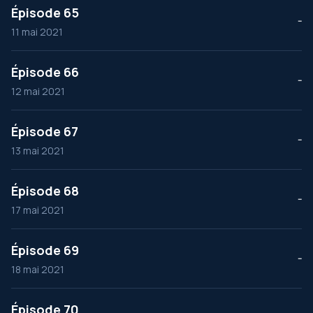
Épisode 65
--
11 mai 2021
Épisode 66
--
12 mai 2021
Épisode 67
--
13 mai 2021
Épisode 68
--
17 mai 2021
Épisode 69
--
18 mai 2021
Épisode 70