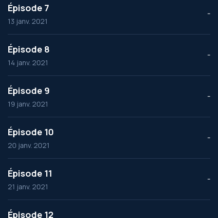
Épisode 7
--
13 janv. 2021
Épisode 8
--
14 janv. 2021
Épisode 9
--
19 janv. 2021
Épisode 10
--
20 janv. 2021
Épisode 11
--
21 janv. 2021
Épisode 12