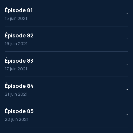
Épisode 81
--
15 juin 2021
Épisode 82
--
16 juin 2021
Épisode 83
--
17 juin 2021
Épisode 84
--
21 juin 2021
Épisode 85
--
22 juin 2021