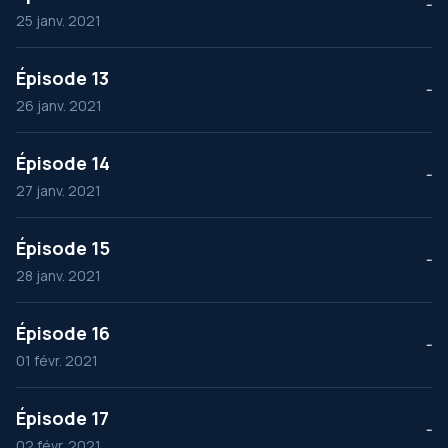
--
25 janv. 2021
Épisode 13
--
26 janv. 2021
Épisode 14
--
27 janv. 2021
Épisode 15
--
28 janv. 2021
Épisode 16
--
01 févr. 2021
Épisode 17
--
02 févr. 2021