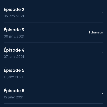
Épisode 2
--
05 janv. 2021
Épisode 3
1 chanson
06 janv. 2021
Épisode 4
--
07 janv. 2021
Épisode 5
--
11 janv. 2021
Épisode 6
--
12 janv. 2021