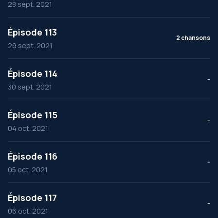
28 sept. 2021
Épisode 113
2 chansons
29 sept. 2021
Épisode 114
--
30 sept. 2021
Épisode 115
--
04 oct. 2021
Épisode 116
--
05 oct. 2021
Épisode 117
--
06 oct. 2021