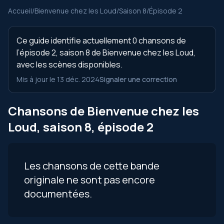
Accueil
/
Bienvenue chez les Loud
/
Saison 8
/
Épisode 2
Ce guide identifie actuellement 0 chansons de
l’épisode 2, saison 8 de Bienvenue chez les Loud,
avec les scènes disponibles.
Mis à jour le 13 déc. 2024
Signaler une correction
Chansons de Bienvenue chez les
Loud, saison 8, épisode 2
Les chansons de cette bande
originale ne sont pas encore
documentées.