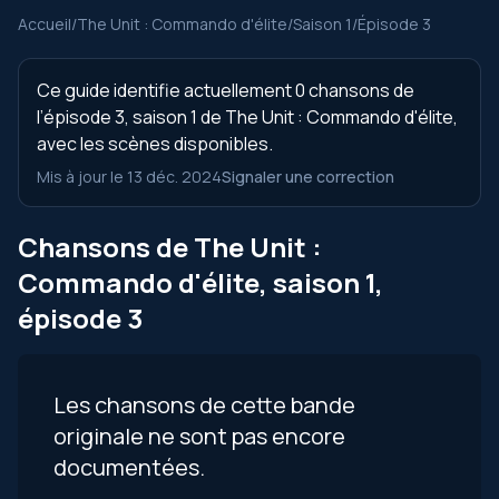
Accueil
/
The Unit : Commando d'élite
/
Saison 1
/
Épisode 3
Ce guide identifie actuellement 0 chansons de
l’épisode 3, saison 1 de The Unit : Commando d'élite,
avec les scènes disponibles.
Mis à jour le 13 déc. 2024
Signaler une correction
Chansons de The Unit :
Commando d'élite, saison 1,
épisode 3
Les chansons de cette bande
originale ne sont pas encore
documentées.