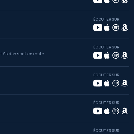
ÉCOUTER SUR
ÉCOUTER SUR
 Stefan sont en route.
ÉCOUTER SUR
ÉCOUTER SUR
ÉCOUTER SUR