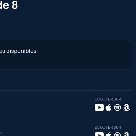
de 8
es disponibles.
ÉCOUTER SUR
ÉCOUTER SUR
r.