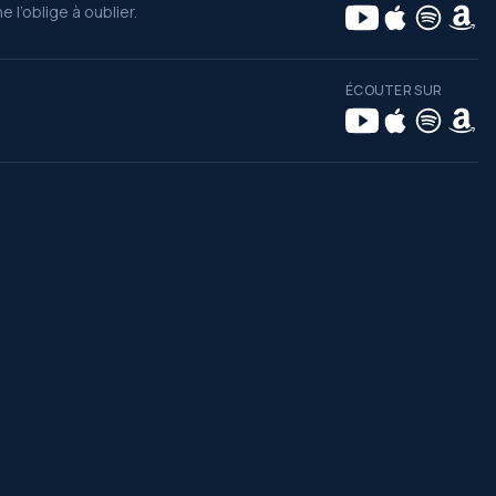
ne l’oblige à oublier.
ÉCOUTER SUR