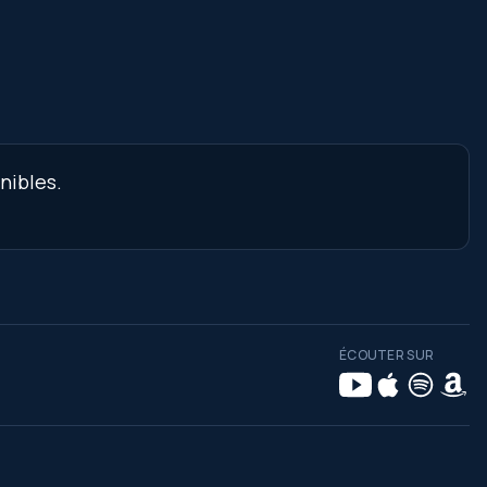
nibles.
ÉCOUTER SUR