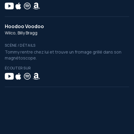
Hoodoo Voodoo
Wilco, Billy Bragg
SCÈNE / DÉTAILS
Tommy rentre chez lui et trouve un fromage grillé dans son
magnétoscope.
ÉCOUTER SUR