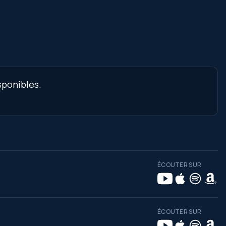
sponibles.
ÉCOUTER SUR
ÉCOUTER SUR