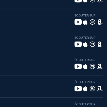
ÉCOUTER SUR
ÉCOUTER SUR
ÉCOUTER SUR
ÉCOUTER SUR
ÉCOUTER SUR