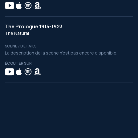
The Prologue 1915-1923
The Natural
SCÈNE / DÉTAILS
La description de la scène n’est pas encore disponible.
ÉCOUTER SUR