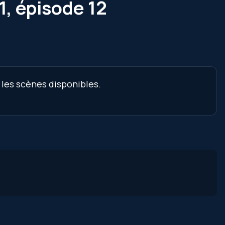
1, épisode 12
 les scènes disponibles.