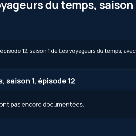
oyageurs du temps, saison 
épisode 12, saison 1 de Les voyageurs du temps, avec
 saison 1, épisode 12
 sont pas encore documentées.