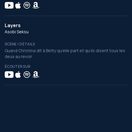
Layers
Asobi Seksu
SCÈNE / DÉTAILS
Quand Christina dit à Betty qu’elle part et qu’ils disent tous les
deux au revoir
ÉCOUTER SUR