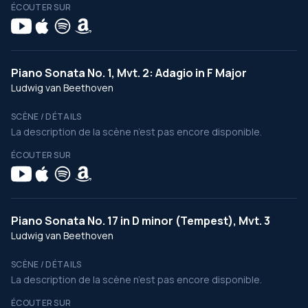
ÉCOUTER SUR
Piano Sonata No. 1, Mvt. 2: Adagio in F Major
Ludwig van Beethoven
SCÈNE / DÉTAILS
La description de la scène n’est pas encore disponible.
ÉCOUTER SUR
Piano Sonata No. 17 in D minor (Tempest), Mvt. 3
Ludwig van Beethoven
SCÈNE / DÉTAILS
La description de la scène n’est pas encore disponible.
ÉCOUTER SUR