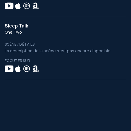
Sleep Talk
One Two
SCÈNE / DÉTAILS
La description de la scène n’est pas encore disponible.
ÉCOUTER SUR