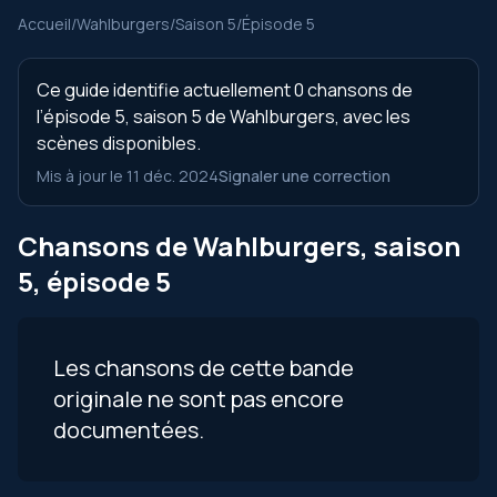
Accueil
/
Wahlburgers
/
Saison 5
/
Épisode 5
Ce guide identifie actuellement 0 chansons de
l’épisode 5, saison 5 de Wahlburgers, avec les
scènes disponibles.
Mis à jour le 11 déc. 2024
Signaler une correction
Chansons de Wahlburgers, saison
5, épisode 5
Les chansons de cette bande
originale ne sont pas encore
documentées.