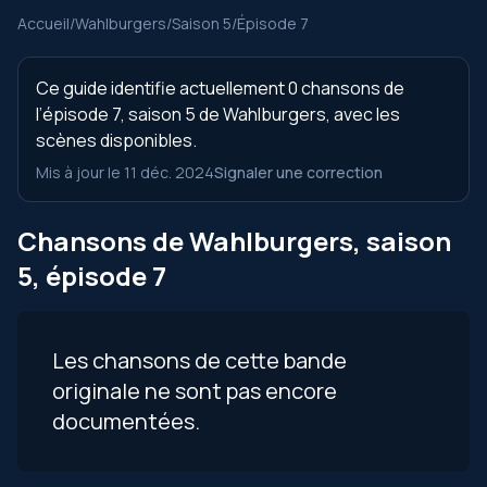
Accueil
/
Wahlburgers
/
Saison 5
/
Épisode 7
Ce guide identifie actuellement 0 chansons de
l’épisode 7, saison 5 de Wahlburgers, avec les
scènes disponibles.
Mis à jour le 11 déc. 2024
Signaler une correction
Chansons de Wahlburgers, saison
5, épisode 7
Les chansons de cette bande
originale ne sont pas encore
documentées.