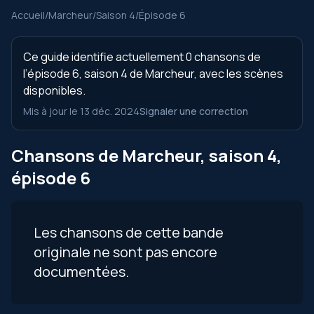
Accueil
/
Marcheur
/
Saison 4
/
Épisode 6
Ce guide identifie actuellement 0 chansons de
l’épisode 6, saison 4 de Marcheur, avec les scènes
disponibles.
Mis à jour le 13 déc. 2024
Signaler une correction
Chansons de Marcheur, saison 4,
épisode 6
Les chansons de cette bande
originale ne sont pas encore
documentées.