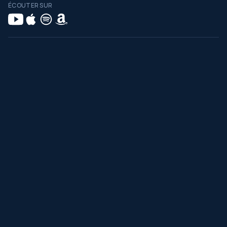
ÉCOUTER SUR