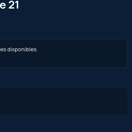
e 21
nes disponibles.