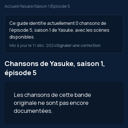
Accueil
/
Yasuke
/
Saison 1
/
Épisode 5
Ce guide identifie actuellement 0 chansons de
l’épisode 5, saison 1 de Yasuke, avec les scènes
disponibles.
Mis à jour le 11 déc. 2024
Signaler une correction
Chansons de Yasuke, saison 1,
épisode 5
Les chansons de cette bande
originale ne sont pas encore
documentées.