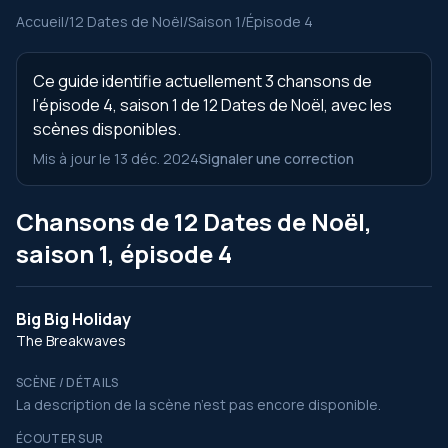
Accueil
/
12 Dates de Noël
/
Saison 1
/
Épisode 4
Ce guide identifie actuellement 3 chansons de
l’épisode 4, saison 1 de 12 Dates de Noël, avec les
scènes disponibles.
Mis à jour le 13 déc. 2024
Signaler une correction
Chansons de 12 Dates de Noël,
saison 1, épisode 4
Big Big Holiday
The Breakwaves
SCÈNE / DÉTAILS
La description de la scène n’est pas encore disponible.
ÉCOUTER SUR