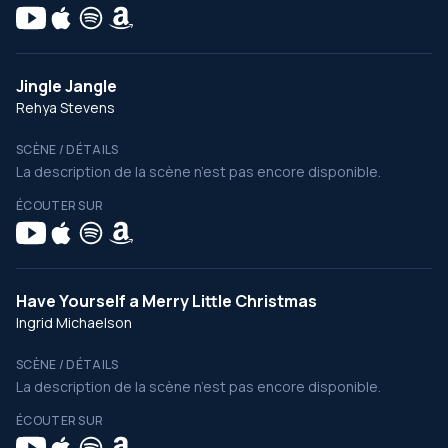
Jingle Jangle
Rehya Stevens
SCÈNE / DÉTAILS
La description de la scène n’est pas encore disponible.
ÉCOUTER SUR
Have Yourself a Merry Little Christmas
Ingrid Michaelson
SCÈNE / DÉTAILS
La description de la scène n’est pas encore disponible.
ÉCOUTER SUR