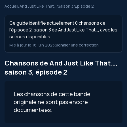
Accueil
/
And Just Like That…
/
Saison 3
/
Épisode 2
Ce guide identifie actuellement 0 chansons de
l’épisode 2, saison 3 de And Just Like That…, avec les
scènes disponibles.
Mis à jour le 16 juin 2025
Signaler une correction
Chansons de And Just Like That…,
saison 3, épisode 2
Les chansons de cette bande
originale ne sont pas encore
documentées.