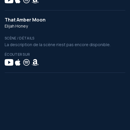
That Amber Moon
Elijah Honey
SCÈNE / DÉTAILS
La description de la scène n’est pas encore disponible.
ÉCOUTER SUR