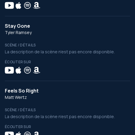
Stay Gone
Tyler Ramsey
SCÈNE / DÉTAILS
La description de la scène n’est pas encore disponible.
ÉCOUTER SUR
Feels So Right
Matt Wertz
SCÈNE / DÉTAILS
La description de la scène n’est pas encore disponible.
ÉCOUTER SUR