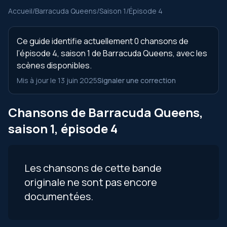
Accueil
/
Barracuda Queens
/
Saison 1
/
Épisode 4
Ce guide identifie actuellement 0 chansons de
l’épisode 4, saison 1 de Barracuda Queens, avec les
scènes disponibles.
Mis à jour le 13 juin 2025
Signaler une correction
Chansons de Barracuda Queens,
saison 1, épisode 4
Les chansons de cette bande
originale ne sont pas encore
documentées.