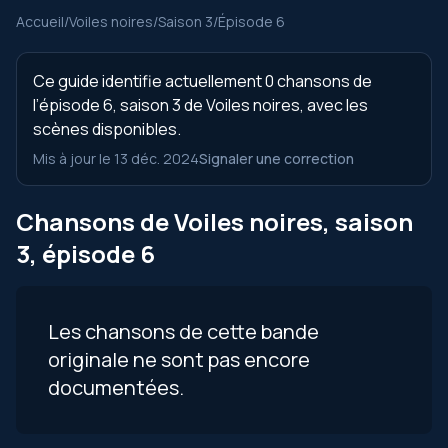
Accueil
/
Voiles noires
/
Saison 3
/
Épisode 6
Ce guide identifie actuellement 0 chansons de
l’épisode 6, saison 3 de Voiles noires, avec les
scènes disponibles.
Mis à jour le 13 déc. 2024
Signaler une correction
Chansons de Voiles noires, saison
3, épisode 6
Les chansons de cette bande
originale ne sont pas encore
documentées.