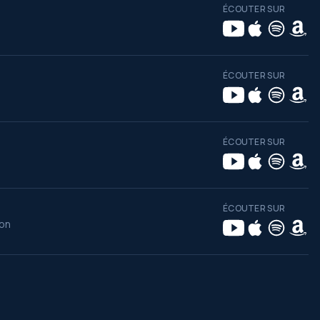
ÉCOUTER SUR
ÉCOUTER SUR
ÉCOUTER SUR
ÉCOUTER SUR
ion