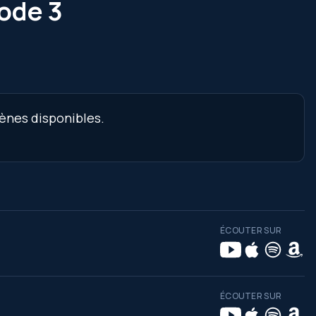
sode 3
cènes disponibles.
ÉCOUTER SUR
ÉCOUTER SUR