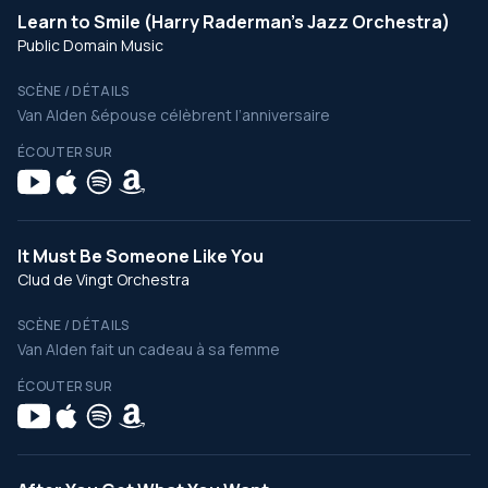
Learn to Smile (Harry Raderman's Jazz Orchestra)
Public Domain Music
SCÈNE / DÉTAILS
Van Alden &épouse célèbrent l’anniversaire
ÉCOUTER SUR
It Must Be Someone Like You
Clud de Vingt Orchestra
SCÈNE / DÉTAILS
Van Alden fait un cadeau à sa femme
ÉCOUTER SUR