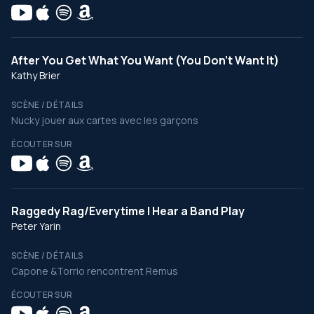
After You Get What You Want (You Don't Want It)
Kathy Brier
SCÈNE / DÉTAILS
Nucky jouer aux cartes avec les garçons
ÉCOUTER SUR
Raggedy Rag/Everytime I Hear a Band Play
Peter Yarin
SCÈNE / DÉTAILS
Capone &Torrio rencontrent Remus
ÉCOUTER SUR