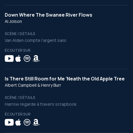
Down Where The Swanee River Flows
Al Jolson
SCÈNE / DÉTAILS
Van Alden compte l’argent saisi
ÉCOUTER SUR
Is There Still Room for Me 'Neath the Old Apple Tree
Albert Campbell & Henry Burr
SCÈNE / DÉTAILS
Harrow regarde à travers scrapbook
ÉCOUTER SUR