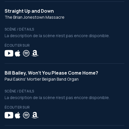
Straight Up and Down
The Brian Jonestown Massacre
SCÈNE / DÉTAILS
La description de la scène n’est pas encore disponible.
ÉCOUTER SUR
Bill Bailey, Won't You Please Come Home?
Paul Eakins' Mortier Belgian Band Organ
SCÈNE / DÉTAILS
La description de la scène n’est pas encore disponible.
ÉCOUTER SUR