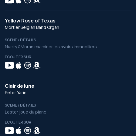
Yellow Rose of Texas
Mortier Belgian Band Organ
SCÈNE / DÉTAILS
Nucky &Moran examiner les avoirs immobiliers
ÉCOUTER SUR
Clair de lune
Peter Yarin
SCÈNE / DÉTAILS
Lester joue du piano
ÉCOUTER SUR