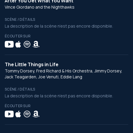
After You Get What You Want
Vince Giordano and the Nighthawks
SCÈNE / DÉTAILS
La description de la scène n’est pas encore disponible.
ÉCOUTER SUR
The Little Things in Life
Tommy Dorsey, Fred Richard & His Orchestra, Jimmy Dorsey,
Jack Teagarden, Joe Venuti, Eddie Lang
SCÈNE / DÉTAILS
La description de la scène n’est pas encore disponible.
ÉCOUTER SUR