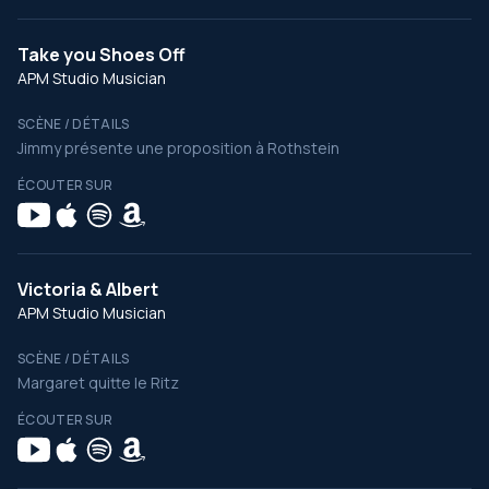
Take you Shoes Off
APM Studio Musician
SCÈNE / DÉTAILS
Jimmy présente une proposition à Rothstein
ÉCOUTER SUR
Victoria & Albert
APM Studio Musician
SCÈNE / DÉTAILS
Margaret quitte le Ritz
ÉCOUTER SUR