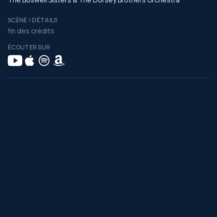
SCÈNE / DÉTAILS
fin des crédits
ÉCOUTER SUR