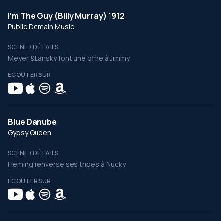
I'm The Guy (Billy Murray) 1912
Public Domain Music
SCÈNE / DÉTAILS
Meyer &Lansky font une offre à Jimmy
ÉCOUTER SUR
Blue Danube
Gypsy Queen
SCÈNE / DÉTAILS
Fleming renverse ses tripes à Nucky
ÉCOUTER SUR