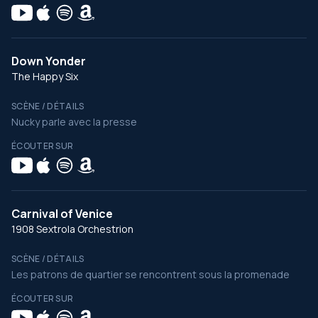
Down Yonder
The Happy Six
SCÈNE / DÉTAILS
Nucky parle avec la presse
ÉCOUTER SUR
Carnival of Venice
1908 Sextrola Orchestrion
SCÈNE / DÉTAILS
Les patrons de quartier se rencontrent sous la promenade
ÉCOUTER SUR