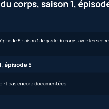
du corps, saison 1, épisod
épisode 5, saison 1 de garde du corps, avec les scène
, épisode 5
 sont pas encore documentées.