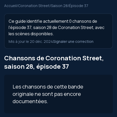
Accueil
/
Coronation Street
/
Saison 28
/
Épisode 37
Ce guide identifie actuellement 0 chansons de
l’épisode 37, saison 28 de Coronation Street, avec
les scènes disponibles.
Mis à jour le 20 déc. 2024
Signaler une correction
Chansons de Coronation Street,
saison 28, épisode 37
Les chansons de cette bande
originale ne sont pas encore
documentées.