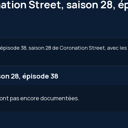
ation Street, saison 28, é
’épisode 38, saison 28 de Coronation Street, avec les
on 28, épisode 38
 sont pas encore documentées.