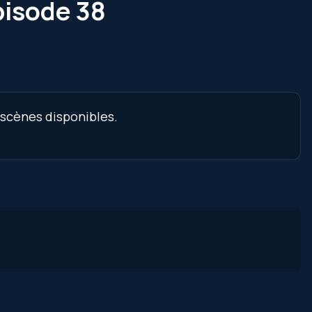
pisode 38
 scènes disponibles.