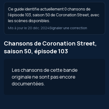
Ce guide identifie actuellement 0 chansons de
l’épisode 103, saison 50 de Coronation Street, avec
les scènes disponibles.
Mis à jour le 20 déc. 2024
Signaler une correction
Chansons de Coronation Street,
saison 50, épisode 103
Les chansons de cette bande
originale ne sont pas encore
documentées.