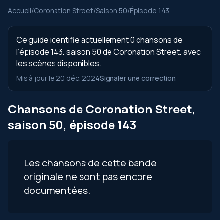
Accueil
/
Coronation Street
/
Saison 50
/
Épisode 143
Ce guide identifie actuellement 0 chansons de
l’épisode 143, saison 50 de Coronation Street, avec
les scènes disponibles.
Mis à jour le 20 déc. 2024
Signaler une correction
Chansons de Coronation Street,
saison 50, épisode 143
Les chansons de cette bande
originale ne sont pas encore
documentées.