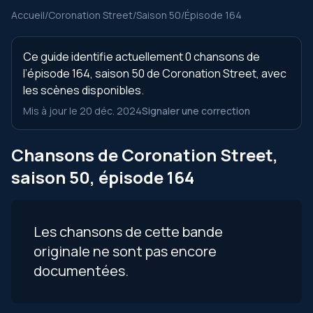
Accueil
/
Coronation Street
/
Saison 50
/
Épisode 164
Ce guide identifie actuellement 0 chansons de
l’épisode 164, saison 50 de Coronation Street, avec
les scènes disponibles.
Mis à jour le 20 déc. 2024
Signaler une correction
Chansons de Coronation Street,
saison 50, épisode 164
Les chansons de cette bande
originale ne sont pas encore
documentées.