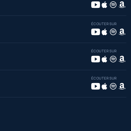
ÉCOUTER SUR
ÉCOUTER SUR
ÉCOUTER SUR