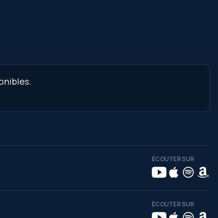
onibles.
ÉCOUTER SUR
ÉCOUTER SUR