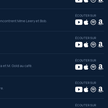
ÉCOUTER SUR
rencontrent Mme Leery et Bob.
ÉCOUTER SUR
ÉCOUTER SUR
a et M. Gold au café.
ÉCOUTER SUR
re.
ÉCOUTER SUR