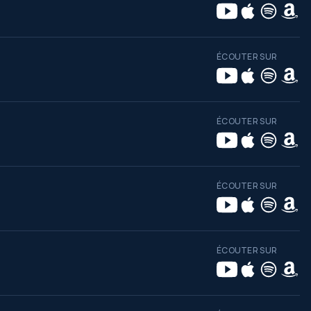
ÉCOUTER SUR
ÉCOUTER SUR
ÉCOUTER SUR
ÉCOUTER SUR