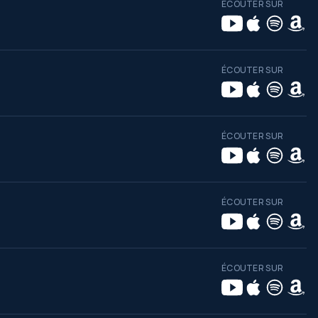
ÉCOUTER SUR
ÉCOUTER SUR
ÉCOUTER SUR
ÉCOUTER SUR
ÉCOUTER SUR