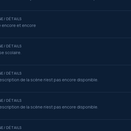
E / DÉTAILS
 encore et encore
E / DÉTAILS
e scolaire.
E / DÉTAILS
escription de la scène n’est pas encore disponible.
E / DÉTAILS
escription de la scène n’est pas encore disponible.
E / DÉTAILS