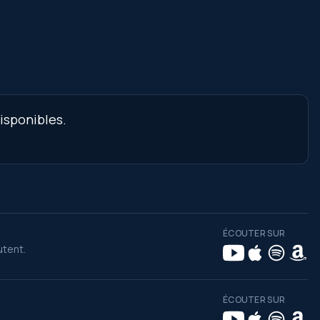
disponibles.
ÉCOUTER SUR
utent.
ÉCOUTER SUR