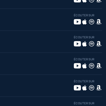
ÉCOUTER SUR
ÉCOUTER SUR
ÉCOUTER SUR
ÉCOUTER SUR
ÉCOUTER SUR