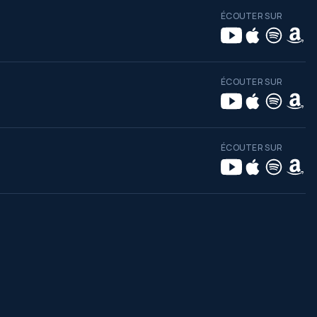
ÉCOUTER SUR
ÉCOUTER SUR
ÉCOUTER SUR