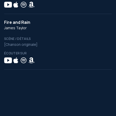
Fire and Rain
James Taylor
SCÈNE / DÉTAILS
[Chanson originale]
ÉCOUTER SUR